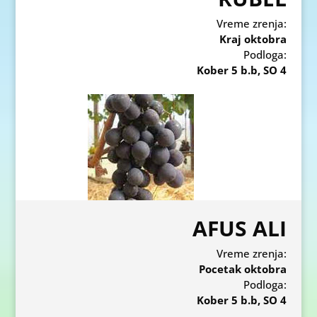
Vreme zrenja:
Kraj oktobra
Podloga:
Kober 5 b.b, SO 4
AFUS ALI
Vreme zrenja:
Pocetak oktobra
Podloga:
Kober 5 b.b, SO 4